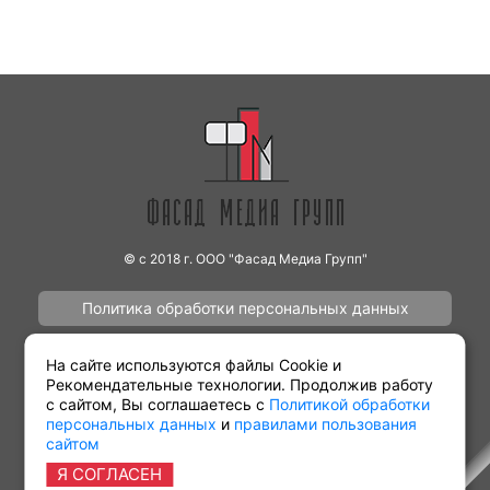
© с 2018 г. ООО "Фасад Медиа Групп"
Политика обработки персональных данных
Наши работы
Контакты
На сайте используются файлы Cookie и
Рекомендательные технологии. Продолжив работу
с сайтом, Вы соглашаетесь с
Политикой обработки
персональных данных
и
правилами пользования
сайтом
Партнёрам
Виды рекламы
Я СОГЛАСЕН