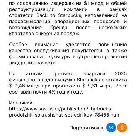
по сокращению издержек на $1 млрд и общей
реструктуризации компании в рамках
стратегии Back to Starbucks, направленной на
переосмысление операционных процессов и
возрождение бренда после нескольких
кварталов снижения продаж.
Особое внимание уделяется повышению
качества обслуживания покупателей, а также
формированию культуры внутреннего развития
лидерских качеств.
По итогам третьего квартала 2025
финансового года выручка Starbucks составила
$ 9,46 млрд при прогнозе в $ 9,31 млрд. Рост
составил почти 4% год к году.
Источник:
https://www.sostav.ru/publication/starbucks-
prodolzhit-sokrashchat-sotrudnikov-78455.html
Поделиться в: