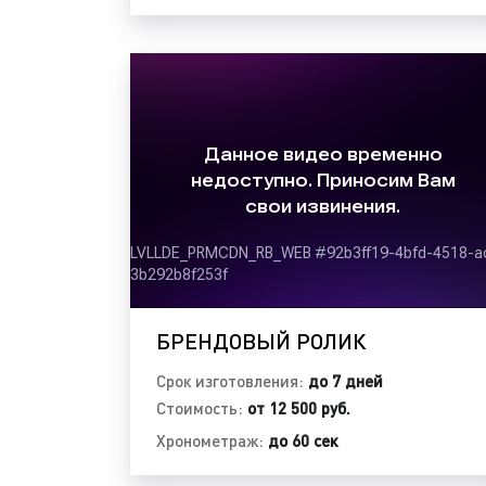
БРЕНДОВЫЙ РОЛИК
Срок изготовления:
до 7 дней
Стоимость:
от 12 500 руб.
Хронометраж:
до 60 сек