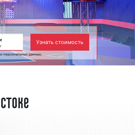
ки персональных данных
.
стоке