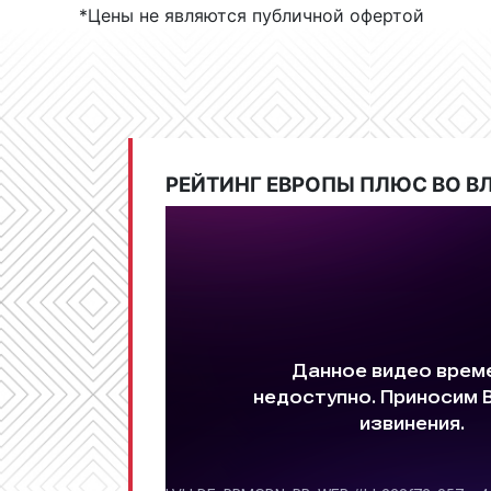
*Цены не являются публичной офертой
РЕЙТИНГ ЕВРОПЫ ПЛЮС ВО 