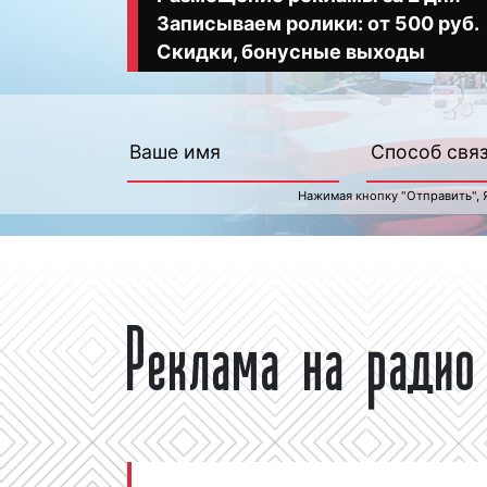
Записываем ролики: от 500 руб.
Скидки, бонусные выходы
Нажимая кнопку "Отправить", 
Реклама на радио