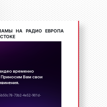
ЛАМЫ НА РАДИО ЕВРОПА
СТОКЕ