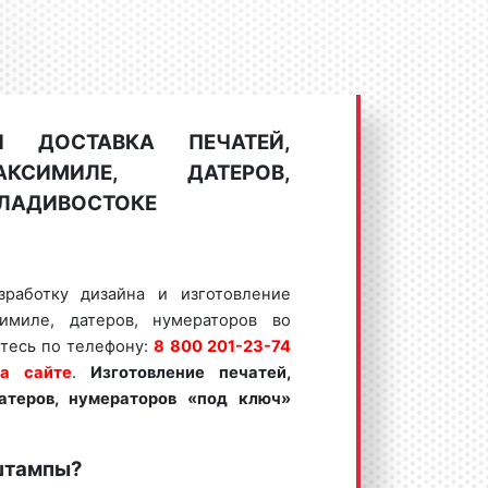
И ДОСТАВКА ПЕЧАТЕЙ,
КСИМИЛЕ, ДАТЕРОВ,
ВЛАДИВОСТОКЕ
зработку дизайна и изготовление
симиле, датеров, нумераторов во
тесь по телефону:
8 800 201-23-74
на сайте
.
Изготовление печатей,
атеров, нумераторов «под ключ»
 штампы?