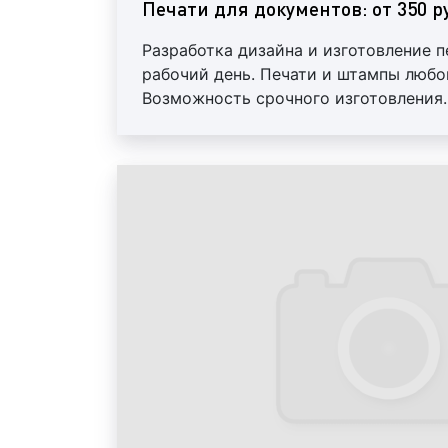
Печати для документов: от 350 ру
Разработка дизайна и изготовление п
рабочий день. Печати и штампы любо
Возможность срочного изготовления. 
скидки