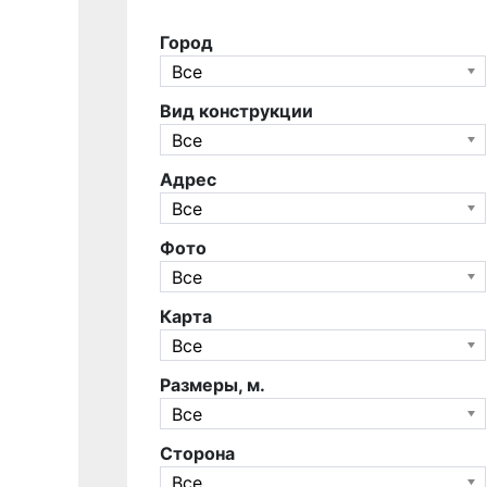
Город
Все
Вид конструкции
Все
Адрес
Все
Фото
Все
Карта
Все
Размеры, м.
Все
Сторона
Все