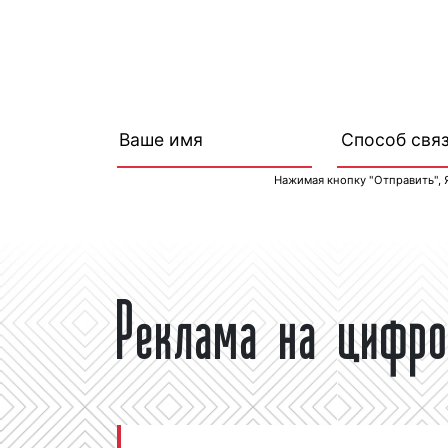
Нажимая кнопку "Отправить", 
Реклама на цифро