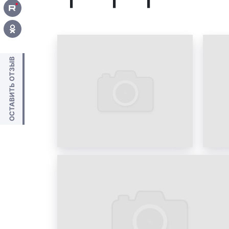
ОСТАВИТЬ ОТЗЫВ