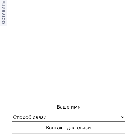
ОСТАВИТЬ ОТЗЫВ