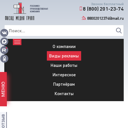
Звонок бесплатный
8 (800) 201-23-74
88002012374@mail.ru
О компании
Виды рекламы
Наши работы
Интересное
Партнёрам
МЕНЮ
Контакты