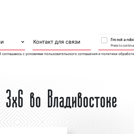
Я соглашаюсь с
условиями пользовательского соглашения
и
политики обработ
 3х6 во Владивостоке