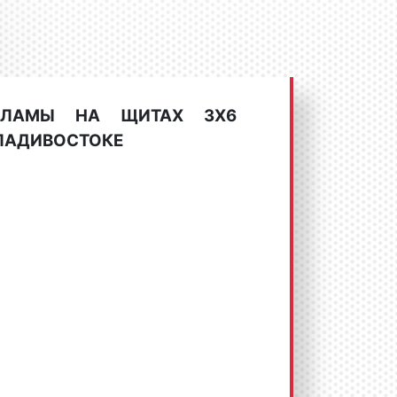
КЛАМЫ НА ЩИТАХ 3X6
ВЛАДИВОСТОКЕ