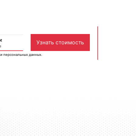
ки персональных данных
.