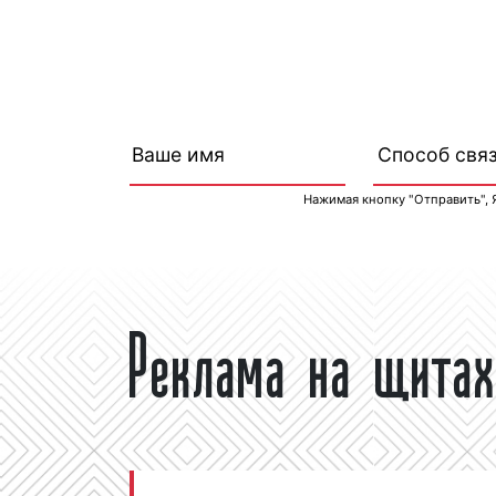
Нажимая кнопку "Отправить", 
Реклама на щитах