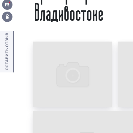
Владивостоке
ОСТАВИТЬ ОТЗЫВ