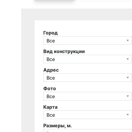
Город
Все
Вид конструкции
Все
Адрес
Все
Фото
Все
Карта
Все
Размеры, м.